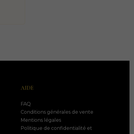
AIDE
FAQ
Conditions générales de vente
Mentions légales
Politique de confidentialité et