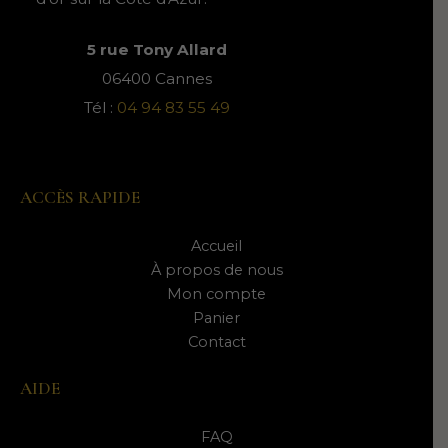
5 rue Tony Allard
06400 Cannes
Tél :
04 94 83 55 49
ACCÈS RAPIDE
Accueil
À propos de nous
Mon compte
Panier
Contact
AIDE
FAQ