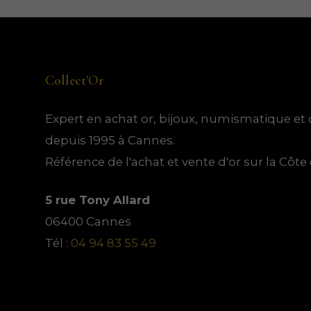
Collect'Or
Expert en achat or, bijoux, numismatique et 
depuis 1995 à Cannes.
Référence de l'achat et vente d'or sur la Côte 
5 rue Tony Allard
06400 Cannes
Tél :
04 94 83 55 49