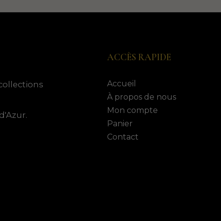
ACCÈS RAPIDE
Accueil
collections
À propos de nous
Mon compte
d'Azur.
Panier
Contact