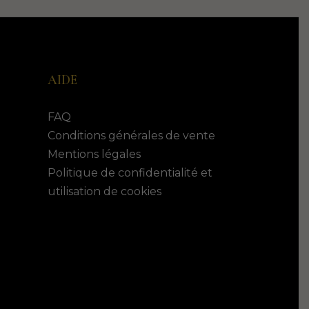
AIDE
FAQ
Conditions générales de vente
Mentions légales
Politique de confidentialité et
utilisation de cookies