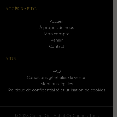
ACCÈS RAPIDE
Accueil
À propos de nous
Mon compte
Panier
Contact
AIDE
FAQ
Conditions générales de vente
Mentions légales
Politique de confidentialité et utilisation de cookies
© 2025 Collect'Or - Achat Or Cannes. Tous