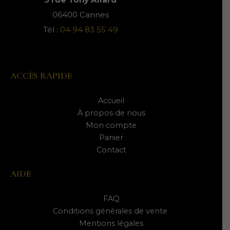
06400 Cannes
Tél :
04 94 83 55 49
ACCÈS RAPIDE
Accueil
À propos de nous
Mon compte
Panier
Contact
AIDE
FAQ
Conditions générales de vente
Mentions légales