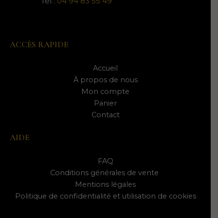
Tél :
04 94 83 55 49
ACCÈS RAPIDE
Accueil
À propos de nous
Mon compte
Panier
Contact
AIDE
FAQ
Conditions générales de vente
Mentions légales
Politique de confidentialité et utilisation de cookies