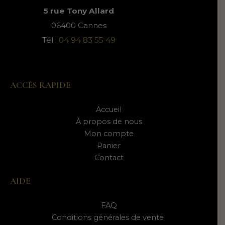
5 rue Tony Allard
06400 Cannes
Tél :
04 94 83 55 49
ACCÈS RAPIDE
Accueil
À propos de nous
Mon compte
Panier
Contact
AIDE
FAQ
Conditions générales de vente