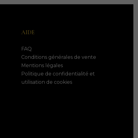
AIDE
FAQ
Conditions générales de vente
Mentions légales
Politique de confidentialité et
utilisation de cookies