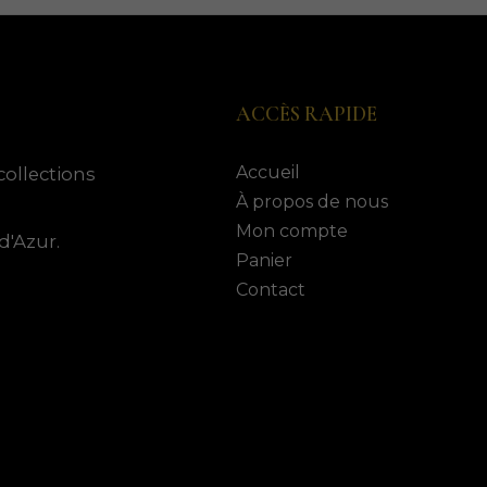
ACCÈS RAPIDE
Accueil
collections
À propos de nous
Mon compte
d'Azur.
Panier
Contact