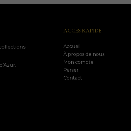
ACCÈS RAPIDE
Accueil
collections
À propos de nous
Mon compte
d'Azur.
Panier
Contact