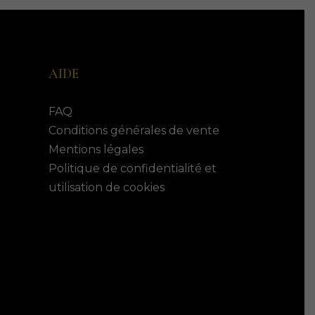
AIDE
FAQ
Conditions générales de vente
Mentions légales
Politique de confidentialité et
utilisation de cookies